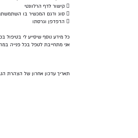
 קישור לדף הרלוונטי
 סוג ודגם המכשיר בו השתמשתם
 הדפדפן וגרסתו
כל מידע נוסף שיסייע לי בטיפול בפ
אני מתחייבת לטפל בכל פנייה במהי
תאריך עדכון אחרון של הצהרת הנגישות: 025