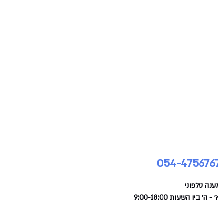
054-475676
ענה טלפוני
 - ה׳ בין השעות 9:00-18:00