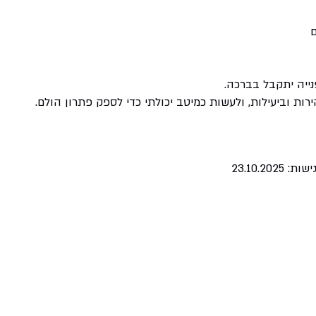
נייה יתקבל בברכה.
רות וביעילות, ולעשות כמיטב יכולתי כדי לספק פתרון הולם.
23.10.2