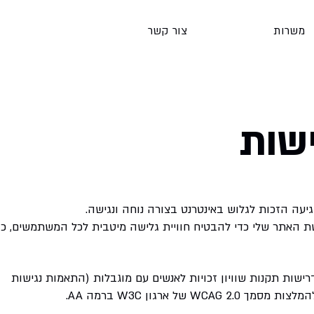
משרות
צור קשר
שות
מגיעה הזכות לגלוש באינטרנט בצורה נוחה ונגישה.
ת האתר שלי כדי להבטיח חוויית גלישה מיטבית לכל המשתמשים, כו
ישות תקנות שוויון זכויות לאנשים עם מוגבלות (התאמות נגישות